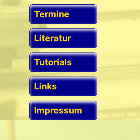
Termine
Literatur
Tutorials
Links
Impressum