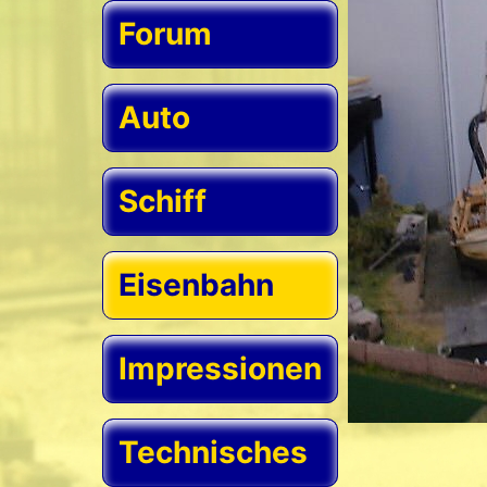
Forum
Auto
Schiff
Eisenbahn
Impressionen
Technisches