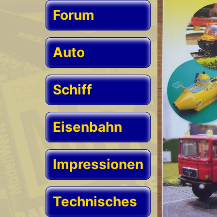
Forum
Auto
Schiff
Eisenbahn
Impressionen
Technisches