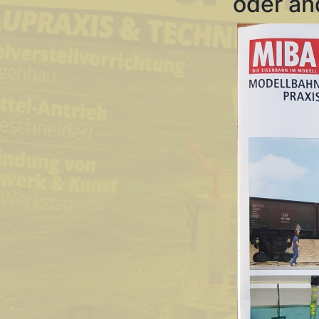
oder an